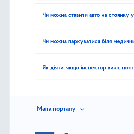
Чи можна ставити авто на стоянку у
Чи можна паркуватися біля медични
Як діяти, якщо інспектор виніс по
Мапа порталу