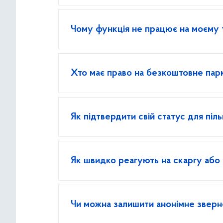
Чому функція не працює на моєму 
Хто має право на безкоштовне пар
Як підтвердити свій статус для піл
Як швидко реагують на скаргу або
Чи можна залишити анонімне звер