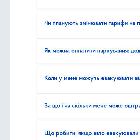
Чи планують змінювати тарифи на 
Як можна оплатити паркування: дод
Коли у мене можуть евакуювати ав
За що і на скільки мене може оштр
Що робити, якщо авто евакуювали