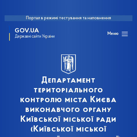
Портал в режимі тестування та наповнення
GOV.UA
Меню
Державні сайти України
Департамент
територіального
контролю міста Києва
виконавчого органу
Київської міської ради
(Київської міської