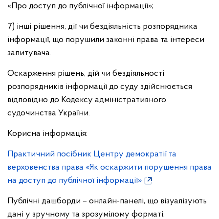
«Про доступ до публічної інформації»;
7) інші рішення, дії чи бездіяльність розпорядника
інформації, що порушили законні права та інтереси
запитувача.
Оскарження рішень, дій чи бездіяльності
розпорядників інформації до суду здійснюється
відповідно до Кодексу адміністративного
судочинства України.
Корисна інформація:
Практичний посібник Центру демократії та
верховенства права «Як оскаржити порушення права
на доступ до публічної інформації»
Публічні дашборди – онлайн-панелі, що візуалізують
дані у зручному та зрозумілому форматі.