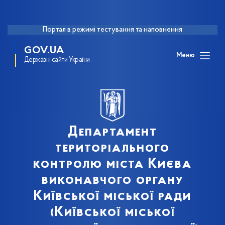
Портал в режимі тестування та наповнення
GOV.UA
Меню
Державні сайти України
Департамент
територіального
контролю міста Києва
виконавчого органу
Київської міської ради
(Київської міської