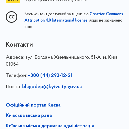
Весь контент доступний за ліцензією
Creative Commons
, якщо не зазначено
Attribution 4.0 International license
інше
Контакти
Адреса:
вул. Богдана Хмельницького, 51-А, м. Київ,
01054
Телефон:
+380 (44) 293-12-21
Пошта:
blagodep@kyivcity.gov.ua
Офіційний портал Києва
Київська міська рада
Київська міська державна адміністрація