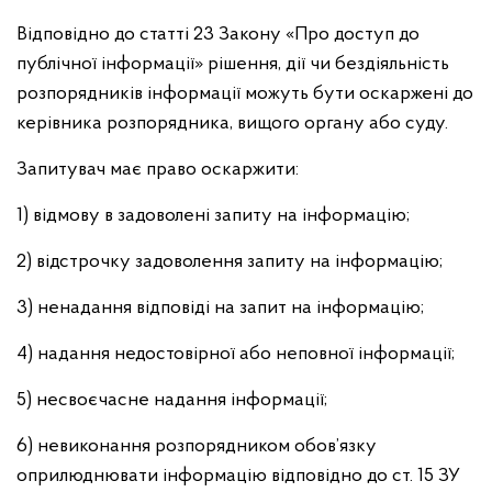
Відповідно до статті 23 Закону «Про доступ до
публічної інформації» рішення, дії чи бездіяльність
розпорядників інформації можуть бути оскаржені до
керівника розпорядника, вищого органу або суду.
Запитувач має право оскаржити:
1) відмову в задоволені запиту на інформацію;
2) відстрочку задоволення запиту на інформацію;
3) ненадання відповіді на запит на інформацію;
4) надання недостовірної або неповної інформації;
5) несвоєчасне надання інформації;
6) невиконання розпорядником обов’язку
оприлюднювати інформацію відповідно до ст. 15 ЗУ