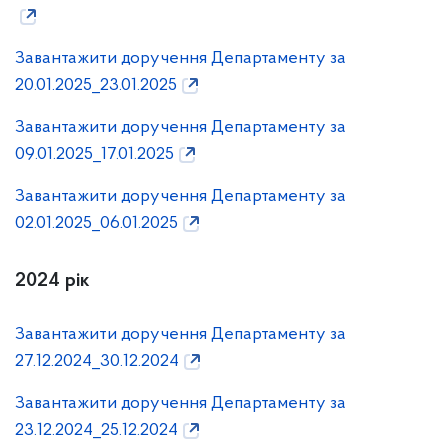
Завантажити доручення Департаменту за
20.01.2025_23.01.2025
Завантажити доручення Департаменту за
09.01.2025_17.01.2025
Завантажити доручення Департаменту за
02.01.2025_06.01.2025
2024 рік
Завантажити доручення Департаменту за
27.12.2024_30.12.2024
Завантажити доручення Департаменту за
23.12.2024_25.12.2024