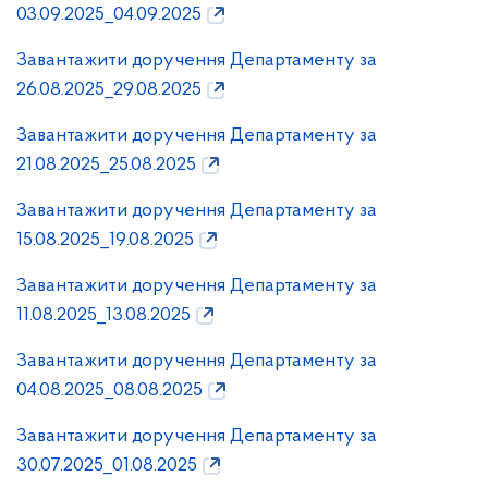
03.09.2025_04.09.2025
Завантажити доручення Департаменту за
26.08.2025_29.08.2025
Завантажити доручення Департаменту за
21.08.2025_25.08.2025
Завантажити доручення Департаменту за
15.08.2025_19.08.2025
Завантажити доручення Департаменту за
11.08.2025_13.08.2025
Завантажити доручення Департаменту за
04.08.2025_08.08.2025
Завантажити доручення Департаменту за
30.07.2025_01.08.2025