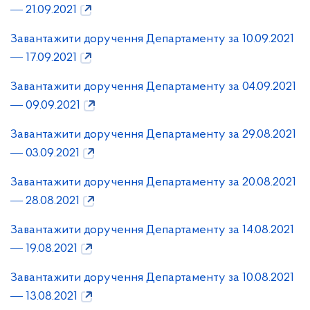
― 21.09.2021
Завантажити доручення Департаменту за 10.09.2021
― 17.09.2021
Завантажити доручення Департаменту за 04.09.2021
― 09.09.2021
Завантажити доручення Департаменту за 29.08.2021
― 03.09.2021
Завантажити доручення Департаменту за 20.08.2021
― 28.08.2021
Завантажити доручення Департаменту за 14.08.2021
― 19.08.2021
Завантажити доручення Департаменту за 10.08.2021
― 13.08.2021