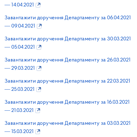
― 14.04.2021
Завантажити доручення Департаменту за 06.04.2021
― 09.04.2021
Завантажити доручення Департаменту за 30.03.2021
― 05.04.2021
Завантажити доручення Департаменту за 26.03.2021
― 29.03.2021
Завантажити доручення Департаменту за 22.03.2021
― 25.03.2021
Завантажити доручення Департаменту за 16.03.2021
― 21.03.2021
Завантажити доручення Департаменту за 03.03.2021
― 15.03.2021