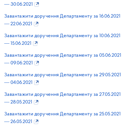
― 30.06.2021
Завантажити доручення Департаменту за 16.06.2021
― 22.06.2021
Завантажити доручення Департаменту за 10.06.2021
― 15.06.2021
Завантажити доручення Департаменту за 05.06.2021
― 09.06.2021
Завантажити доручення Департаменту за 29.05.2021
― 04.06.2021
Завантажити доручення Департаменту за 27.05.2021
― 28.05.2021
Завантажити доручення Департаменту за 25.05.2021
― 26.05.2021