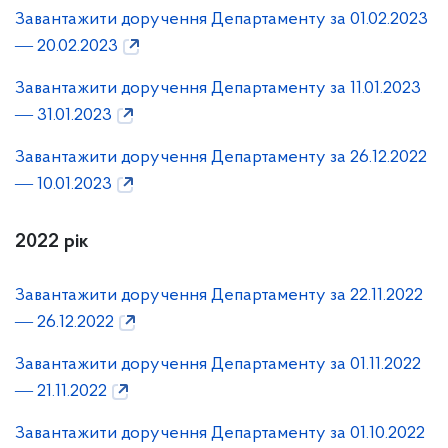
Завантажити доручення Департаменту за 01.02.2023
― 20.02.2023
Завантажити доручення Департаменту за 11.01.2023
― 31.01.2023
Завантажити доручення Департаменту за 26.12.2022
― 10.01.2023
2022 рік
Завантажити доручення Департаменту за 22.11.2022
― 26.12.2022
Завантажити доручення Департаменту за 01.11.2022
― 21.11.2022
Завантажити доручення Департаменту за 01.10.2022