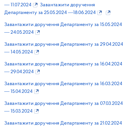
― 11.07.2024
Завантажити доручення
Департаменту за 25.05.2024 ―18.06.2024
Завантажити доручення Департаменту за 15.05.2024
― 24.05.2024
Завантажити доручення Департаменту за 29.04.2024
― 14.05.2024
Завантажити доручення Департаменту за 16.04.2024
― 29.04.2024
Завантажити доручення Департаменту за 16.03.2024
― 15.04.2024
Завантажити доручення Департаменту за 07.03.2024
― 15.03.2024
Завантажити доручення Департаменту за 21.02.2024