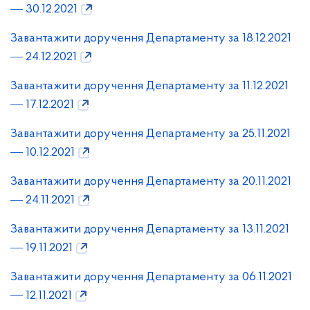
― 30.12.2021
Завантажити доручення Департаменту за 18.12.2021
― 24.12.2021
Завантажити доручення Департаменту за 11.12.2021
― 17.12.2021
Завантажити доручення Департаменту за 25.11.2021
― 10.12.2021
Завантажити доручення Департаменту за 20.11.2021
― 24.11.2021
Завантажити доручення Департаменту за 13.11.2021
― 19.11.2021
Завантажити доручення Департаменту за 06.11.2021
― 12.11.2021