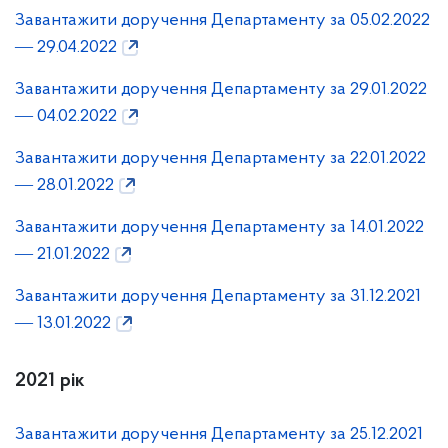
Завантажити доручення Департаменту за 05.02.2022
― 29.04.2022
Завантажити доручення Департаменту за 29.01.2022
― 04.02.2022
Завантажити доручення Департаменту за 22.01.2022
― 28.01.2022
Завантажити доручення Департаменту за 14.01.2022
― 21.01.2022
Завантажити доручення Департаменту за 31.12.2021
― 13.01.2022
2021 рік
Завантажити доручення Департаменту за 25.12.2021