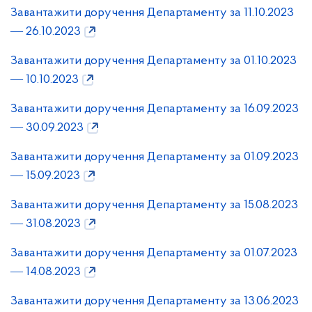
Завантажити доручення Департаменту за 11.10.2023
― 26.10.2023
Завантажити доручення Департаменту за 01.10.2023
― 10.10.2023
Завантажити доручення Департаменту за 16.09.2023
― 30.09.2023
Завантажити доручення Департаменту за 01.09.2023
― 15.09.2023
Завантажити доручення Департаменту за 15.08.2023
― 31.08.2023
Завантажити доручення Департаменту за 01.07.2023
― 14.08.2023
Завантажити доручення Департаменту за 13.06.2023