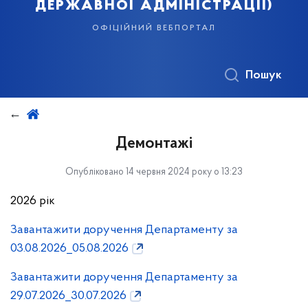
державної адміністрації)
офіційний вебпортал
Пошук
Демонтажі
Опубліковано 14 червня 2024 року о 13:23
2026 рік
Завантажити доручення Департаменту за
03.08.2026_05.08.2026
Завантажити доручення Департаменту за
29.07.2026_30.07.2026