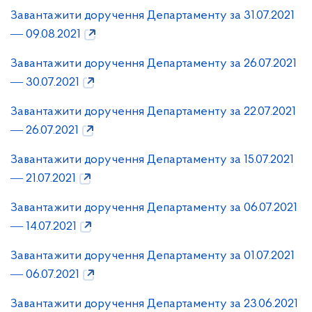
Завантажити доручення Департаменту за 31.07.2021
― 09.08.2021
Завантажити доручення Департаменту за 26.07.2021
― 30.07.2021
Завантажити доручення Департаменту за 22.07.2021
― 26.07.2021
Завантажити доручення Департаменту за 15.07.2021
― 21.07.2021
Завантажити доручення Департаменту за 06.07.2021
― 14.07.2021
Завантажити доручення Департаменту за 01.07.2021
― 06.07.2021
Завантажити доручення Департаменту за 23.06.2021