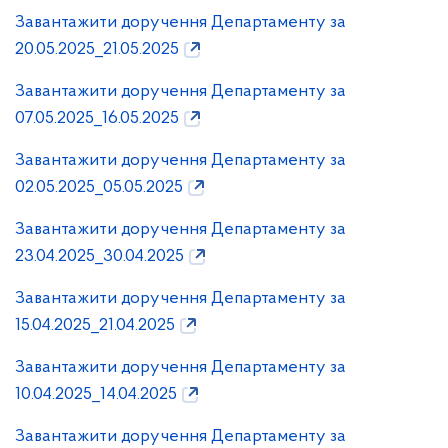
Завантажити доручення Департаменту за
20.05.2025_21.05.2025
Завантажити доручення Департаменту за
07.05.2025_16.05.2025
Завантажити доручення Департаменту за
02.05.2025_05.05.2025
Завантажити доручення Департаменту за
23.04.2025_30.04.2025
Завантажити доручення Департаменту за
15.04.2025_21.04.2025
Завантажити доручення Департаменту за
10.04.2025_14.04.2025
Завантажити доручення Департаменту за