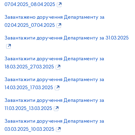
07.04.2025_08.04.2025
Завантажено доручення Департаменту за
02.04.2025_07.04.2025
Завантажити доручення Департаменту за 31.03.2025
Завантажити доручення Департаменту за
18.03.2025_27.03.2025
Завантажити доручення Департаменту за
14.03.2025_17.03.2025
Завантажити доручення Департаменту за
11.03.2025_13.03.2025
Завантажити доручення Департаменту за
03.03.2025_10.03.2025