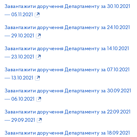
Завантажити доручення Департаменту за 30.10.2021
― 05.11.2021
Завантажити доручення Департаменту за 24.10.2021
― 29.10.2021
Завантажити доручення Департаменту за 14.10.2021
― 23.10.2021
Завантажити доручення Департаменту за 07.10.2021
― 13.10.2021
Завантажити доручення Департаменту за 30.09.2021
― 06.10.2021
Завантажити доручення Департаменту за 22.09.2021
― 29.09.2021
Завантажити доручення Департаменту за 18.09.2021