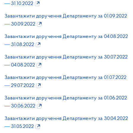
― 31.10.2022
Завантажити доручення Департаменту за 01.09.2022
― 30.09.2022
Завантажити доручення Департаменту за 04.08.2022
― 31.08.2022
Завантажити доручення Департаменту за 30.07.2022
― 04.08.2022
Завантажити доручення Департаменту за 01.07.2022
― 29.07.2022
Завантажити доручення Департаменту за 01.06.2022
― 30.06.2022
Завантажити доручення Департаменту за 30.04.2022
― 31.05.2022