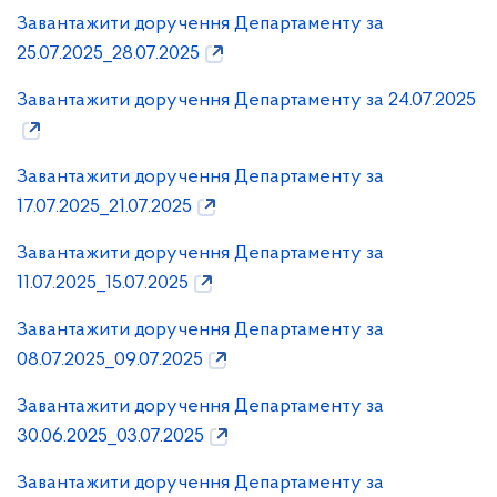
Завантажити доручення Департаменту за
25.07.2025_28.07.2025
Завантажити доручення Департаменту за 24.07.2025
Завантажити доручення Департаменту за
17.07.2025_21.07.2025
Завантажити доручення Департаменту за
11.07.2025_15.07.2025
Завантажити доручення Департаменту за
08.07.2025_09.07.2025
Завантажити доручення Департаменту за
30.06.2025_03.07.2025
Завантажити доручення Департаменту за