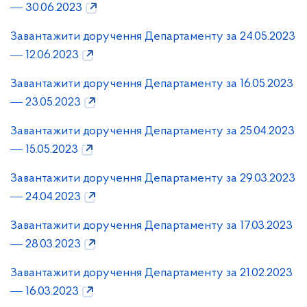
― 30.06.2023
Завантажити доручення Департаменту за 24.05.2023
― 12.06.2023
Завантажити доручення Департаменту за 16.05.2023
― 23.05.2023
Завантажити доручення Департаменту за 25.04.2023
― 15.05.2023
Завантажити доручення Департаменту за 29.03.2023
― 24.04.2023
Завантажити доручення Департаменту за 17.03.2023
― 28.03.2023
Завантажити доручення Департаменту за 21.02.2023
― 16.03.2023