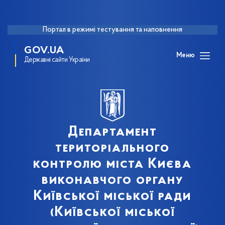
Портал в режимі тестування та наповнення
GOV.UA
Меню
Державні сайти України
Департамент
територіального
контролю міста Києва
виконавчого органу
Київської міської ради
(Київської міської