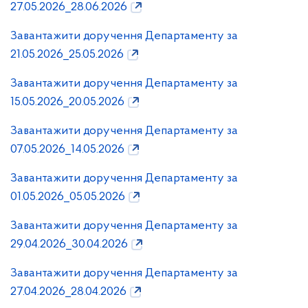
27.05.2026_28.06.2026
Завантажити доручення Департаменту за
21.05.2026_25.05.2026
Завантажити доручення Департаменту за
15.05.2026_20.05.2026
Завантажити доручення Департаменту за
07.05.2026_14.05.2026
Завантажити доручення Департаменту за
01.05.2026_05.05.2026
Завантажити доручення Департаменту за
29.04.2026_30.04.2026
Завантажити доручення Департаменту за
27.04.2026_28.04.2026