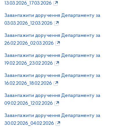
13.03.2026_17.03.2026
Завантажити доручення Департаменту за
03.03.2026_12.03.2026
Завантажити доручення Департаменту за
26.02.2026_02.03.2026
Завантажити доручення Департаменту за
19.02.2026_23.02.2026
Завантажити доручення Департаменту за
16.02.2026_18.02.2026
Завантажити доручення Департаменту за
09.02.2026_12.02.2026
Завантажити доручення Департаменту за
30.02.2026_04.02.2026