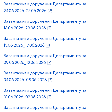
Завантажити доручення Департаменту за
24.06.2026_25.06.2026
Завантажити доручення Департаменту за
18.06.2026_23.06.2026
Завантажити доручення Департаменту за
15.06.2026_17.06.2026
Завантажити доручення Департаменту за
09.06.2026_12.06.2026
Завантажити доручення Департаменту за
04.06.2026_08.06.2028
Завантажити доручення Департаменту за
01.06.2026_02.06.2026
Завантажити доручення Департаменту за