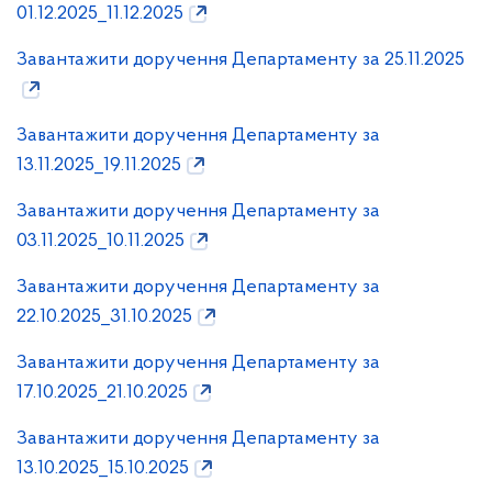
01.12.2025_11.12.2025
Завантажити доручення Департаменту за 25.11.2025
Завантажити доручення Департаменту за
13.11.2025_19.11.2025
Завантажити доручення Департаменту за
03.11.2025_10.11.2025
Завантажити доручення Департаменту за
22.10.2025_31.10.2025
Завантажити доручення Департаменту за
17.10.2025_21.10.2025
Завантажити доручення Департаменту за
13.10.2025_15.10.2025