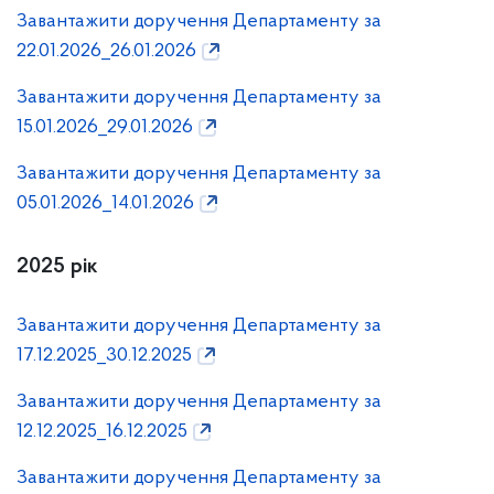
Завантажити доручення Департаменту за
22.01.2026_26.01.2026
Завантажити доручення Департаменту за
15.01.2026_29.01.2026
Завантажити доручення Департаменту за
05.01.2026_14.01.2026
2025 рік
Завантажити доручення Департаменту за
17.12.2025_30.12.2025
Завантажити доручення Департаменту за
12.12.2025_16.12.2025
Завантажити доручення Департаменту за