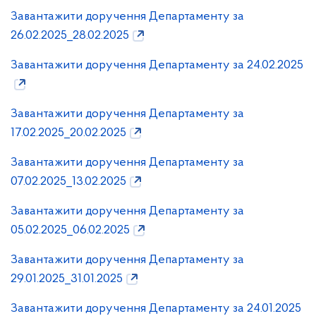
Завантажити доручення Департаменту за
26.02.2025_28.02.2025
Завантажити доручення Департаменту за 24.02.2025
Завантажити доручення Департаменту за
17.02.2025_20.02.2025
Завантажити доручення Департаменту за
07.02.2025_13.02.2025
Завантажити доручення Департаменту за
05.02.2025_06.02.2025
Завантажити доручення Департаменту за
29.01.2025_31.01.2025
Завантажити доручення Департаменту за 24.01.2025