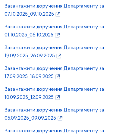
Завантажити доручення Департаменту за
07.10.2025_09.10.2025
Завантажити доручення Департаменту за
01.10.2025_06.10.2025
Завантажити доручення Департаменту за
19.09.2025_26.09.2025
Завантажити доручення Департаменту за
17.09.2025_18.09.2025
Завантажити доручення Департаменту за
10.09.2025_12.09.2025
Завантажити доручення Департаменту за
05.09.2025_09.09.2025
Завантажити доручення Департаменту за