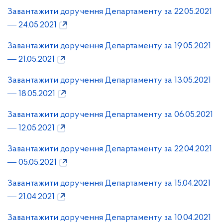
Завантажити доручення Департаменту за 22.05.2021
― 24.05.2021
Завантажити доручення Департаменту за 19.05.2021
― 21.05.2021
Завантажити доручення Департаменту за 13.05.2021
― 18.05.2021
Завантажити доручення Департаменту за 06.05.2021
― 12.05.2021
Завантажити доручення Департаменту за 22.04.2021
― 05.05.2021
Завантажити доручення Департаменту за 15.04.2021
― 21.04.2021
Завантажити доручення Департаменту за 10.04.2021