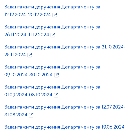
Завантажити доручення Департаменту за
12.12.2024_20.12.2024
Завантажити доручення Департаменту за
26.11.2024_11.12.2024
Завантажити доручення Департаменту за 31.10.2024-
25.11.2024
Завантажити доручення Департаменту за
09.10.2024-30.10.2024
Завантажити доручення Департаменту за
01.09.2024-08.10.2024
Завантажити доручення Департаменту за 12.07.2024-
31.08.2024
Завантажити доручення Департаменту за 19.06.2024