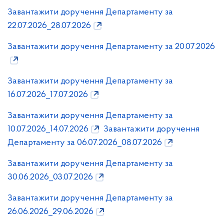
Завантажити доручення Департаменту за
22.07.2026_28.07.2026
Завантажити доручення Департаменту за 20.07.2026
Завантажити доручення Департаменту за
16.07.2026_17.07.2026
Завантажити доручення Департаменту за
10.07.2026_14.07.2026
Завантажити доручення
Департаменту за 06.07.2026_08.07.2026
Завантажити доручення Департаменту за
30.06.2026_03.07.2026
Завантажити доручення Департаменту за
26.06.2026_29.06.2026