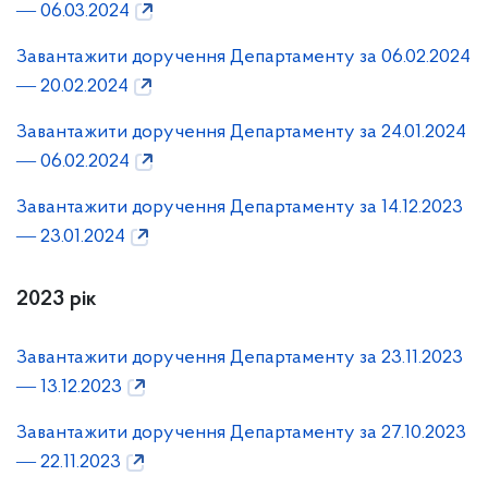
― 06.03.2024
Завантажити доручення Департаменту за 06.02.2024
― 20.02.2024
Завантажити доручення Департаменту за 24.01.2024
― 06.02.2024
Завантажити доручення Департаменту за 14.12.2023
― 23.01.2024
2023 рік
Завантажити доручення Департаменту за 23.11.2023
― 13.12.2023
Завантажити доручення Департаменту за 27.10.2023
― 22.11.2023