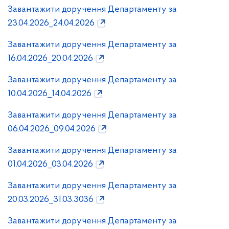
Завантажити доручення Департаменту за
23.04.2026_24.04.2026
Завантажити доручення Департаменту за
16.04.2026_20.04.2026
Завантажити доручення Департаменту за
10.04.2026_14.04.2026
Завантажити доручення Департаменту за
06.04.2026_09.04.2026
Завантажити доручення Департаменту за
01.04.2026_03.04.2026
Завантажити доручення Департаменту за
20.03.2026_31.03.3036
Завантажити доручення Департаменту за