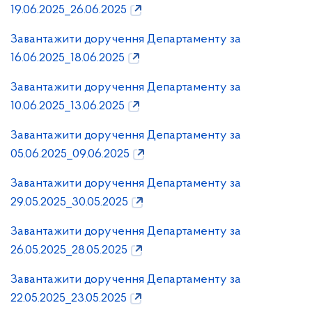
19.06.2025_26.06.2025
Завантажити доручення Департаменту за
16.06.2025_18.06.2025
Завантажити доручення Департаменту за
10.06.2025_13.06.2025
Завантажити доручення Департаменту за
05.06.2025_09.06.2025
Завантажити доручення Департаменту за
29.05.2025_30.05.2025
Завантажити доручення Департаменту за
26.05.2025_28.05.2025
Завантажити доручення Департаменту за
22.05.2025_23.05.2025