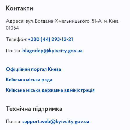
Контакти
Адреса:
вул. Богдана Хмельницького, 51-А, м. Київ,
01054
Телефон:
+380 (44) 293-12-21
Пошта:
blagodep@kyivcity.gov.ua
Офіційний портал Києва
Київська міська рада
Київська міська державна адміністрація
Технічна підтримка
Пошта:
support.web@kyivcity.gov.ua