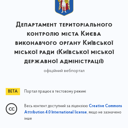
Департамент територіального
контролю міста Києва
виконавчого органу Київської
міської ради (Київської міської
державної адміністрації)
офіційний вебпортал
Портал працює в тестовому режимі
Весь контент доступний за ліцензією
Creative Commons
, якщо не зазначено
Attribution 4.0 International license
інше