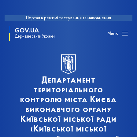
Портал в режимі тестування та наповнення
GOV.UA
Меню
Державні сайти України
Департамент
територіального
контролю міста Києва
виконавчого органу
Київської міської ради
(Київської міської