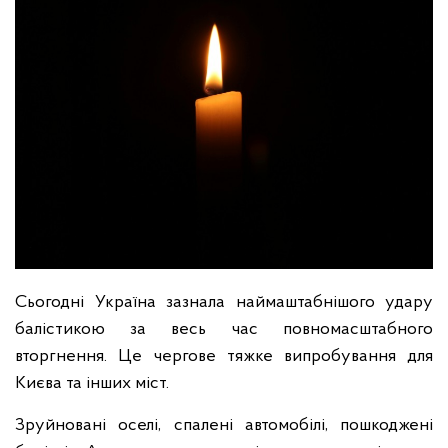
Сьогодні Україна зазнала наймаштабнішого удару
балістикою за весь час повномасштабного
вторгнення. Це чергове тяжке випробування для
Києва та інших міст.
Зруйновані оселі, спалені автомобілі, пошкоджені