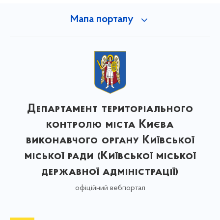
Мапа порталу
Департамент територіального
контролю міста Києва
виконавчого органу Київської
міської ради (Київської міської
державної адміністрації)
офіційний вебпортал