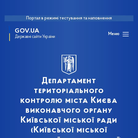
Портал в режимі тестування та наповнення
GOV.UA
Меню
Державні сайти України
Департамент
територіального
контролю міста Києва
виконавчого органу
Київської міської ради
(Київської міської